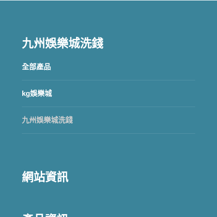
九州娛樂城洗錢
全部產品
kg娛樂城
九州娛樂城洗錢
網站資訊