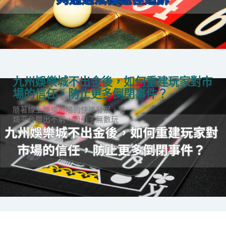
使它們不斷創新。同時，越來越多
的玩家關注娛樂城體驗金免流水等
優惠活動，這些策略不僅吸引新用
戶，也增強了平台的玩家黏性。本
篇文章將深入探討kg娛樂城、九州
娛樂城替代平台，以及體驗金的角
色如何塑造娛樂城未來的發展格
局。
九州娛樂城不出金後，如何重建玩家對市
場的信任，防止更多倒閉事件？
隨著線上娛樂市場的快速發展，各
類平台層出不窮，吸引了無數玩
家。然而，伴隨而來的包括「洗錢
疑雲」、「安全性問題」等挑戰，
也讓玩家對平台的信任和選擇更為
謹慎。本文將聚焦財神娛樂城、九
州娛樂城以及娛樂城體驗金相關議
題，全面剖析這些話題的現狀與未
來趨勢。