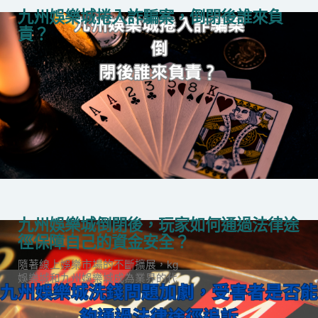
九州娛樂城捲入詐騙案，倒閉後誰來負
責？
九州娛樂城倒閉後，玩家如何通過法律途
徑保障自己的資金安全？
隨著線上娛樂市場的不斷擴展，kg
娛樂城和九州娛樂城成為業界的代
表性品牌。儘管這些平台擁有穩固
的市場地位，但競爭與監管壓力迫