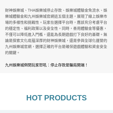
財神娛樂城、THA娛樂城停止存款、娛樂城體驗金免流水、娛
樂城體驗金和九州娛樂城官網這五個主題，展現了線上娛樂市
場的多樣性和挑戰性。玩家在選擇平台時，應該充分考慮平台
的穩定性、福利政策以及安全性。同時，善用體驗金等優惠，
不僅可以降低進入門檻，還能為長期遊戲打下良好的基礎。無
論是探索文化底蘊深厚的財神娛樂城，還是參與全球化運營的
九州娛樂城官網，選擇正確的平台是確保遊戲體驗和資金安全
的關鍵。
九州娛樂城倒閉玩家怒吼：停止存款是騙局開端！
HOT PRODUCTS