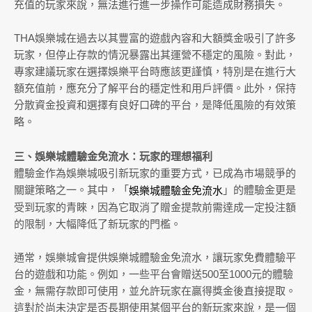
充值的玩家來說，無法進行進一步操作可能造成財務損失。
THA娛樂城在過去以其豐富的遊戲內容和大額獎金吸引了許多
玩家，但停止存款的情況暴露出其運營不穩定的風險。對此，
專家建議玩家在選擇娛樂平台時應該更謹慎，特別是在進行大
額充值前，應充分了解平台的穩定性和用戶評價。此外，保持
分散資金投資和選擇有良好口碑的平台，是降低風險的有效策
略。
三、娛樂城體驗金免流水：玩家的理想福利
體驗金作為娛樂城吸引新玩家的重要方式，已成為市場競爭的
關鍵策略之一。其中，「
」的體驗金更是
娛樂城體驗金免流水
受到玩家的青睞，因為它取消了贈金提款前需達成一定投注額
的限制，大幅降低了新玩家的門檻。
通常，娛樂城會提供娛樂城體驗金免流水，讓玩家免費體驗平
台的遊戲和功能。例如，一些平台會贈送500至1000元的體驗
金，無需存款即可使用，並允許玩家在贏得獎金後直接提取。
這對於尚未決定是否長期使用某個平台的新玩家來說，是一個